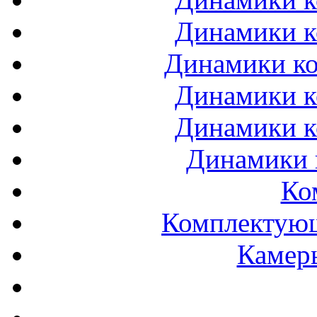
Динамики к
Динамики ко
Динамики к
Динамики к
Динамики 
Ко
Комплектующ
Камеры