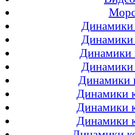
Морс
Динамики 
Динамики 
Динамики 
Динамики 
Динамики 
Динамики к
Динамики к
Динамики к
Динамики ко