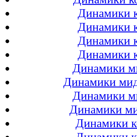
Динамики к
Динамики к
Динамики к
Динамики к
Динамики ми
Динамики мидб
Динамики ми
Динамики ми
Динамики к
Динамики к