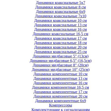
Динамики коаксиальные 5х7
Динамики коаксиальные 8 см
Динамики коаксиальные 6х9
Динамики коаксиальные 7х10
Динамики коаксиальные 10 см
Динамики коаксиальные 13 см
Динамики коаксиальные 16 см
Динамики коаксиальные 16,5 см
Динамики коаксиальные 17 см
Динамики коаксиальные 18 см
Динамики коаксиальные 20 см
Динамики коаксиальные 25 см
Динамики мидбасовые 5" (13см)
Динамики мидбасовые 6,5" (16,5см)
Динамики мидбасовые 8" (20см)
Динамики мидбасовые 10" (25см)
Динамики компонентные 10 см
Динамики компонентные 13 см
Динамики компонентные 16 см
Динамики компонентные 16,5 см
Динамики компонентные 17 см
Динамики компонентные 20 см
Динамики компонентные 6х9
Компрессоры
Комплектующие к сигнализациям