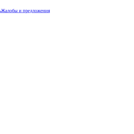
ь
Жалобы и предложения