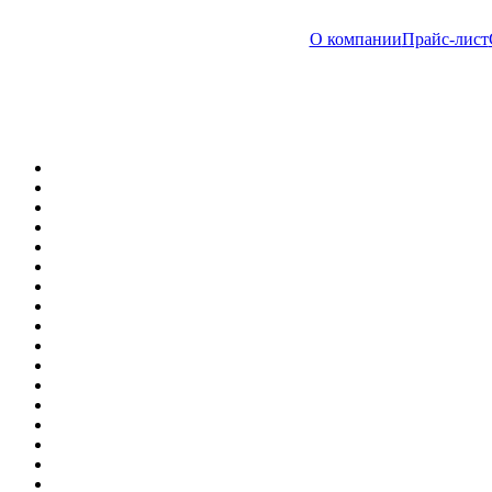
О компании
Прайс-лист