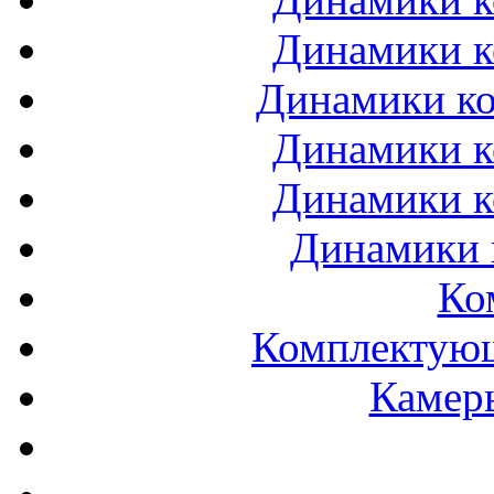
Динамики к
Динамики ко
Динамики к
Динамики к
Динамики 
Ко
Комплектующ
Камеры