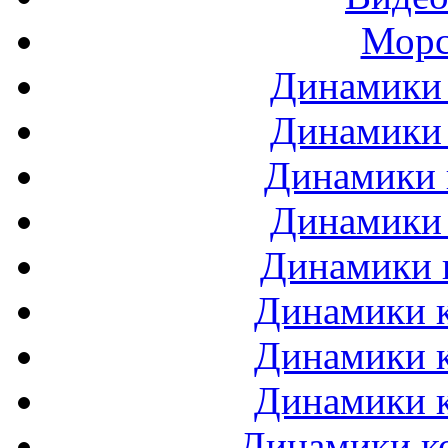
Морс
Динамики 
Динамики 
Динамики 
Динамики 
Динамики 
Динамики к
Динамики к
Динамики к
Динамики ко