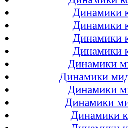
Динамики к
Динамики к
Динамики к
Динамики к
Динамики ми
Динамики мидб
Динамики ми
Динамики ми
Динамики к
Динамики к