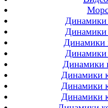
Морс
Динамики 
Динамики 
Динамики 
Динамики 
Динамики 
Динамики к
Динамики к
Динамики к
Динамики ко