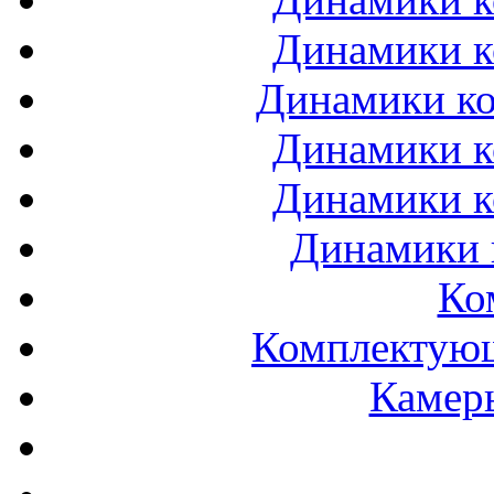
Динамики к
Динамики ко
Динамики к
Динамики к
Динамики 
Ко
Комплектующ
Камеры