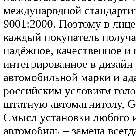
международной стандарти
9001:2000. Поэтому в лице
каждый покупатель получае
надёжное, качественное и
интегрированное в дизайн
автомобильной марки и ад
российским условиям голо
штатную автомагнитолу, G
Смысл установки любого и
автомобиль – замена всегд