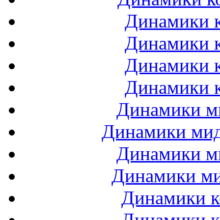
Динамики к
Динамики к
Динамики к
Динамики к
Динамики ми
Динамики мидб
Динамики ми
Динамики ми
Динамики к
Динамики к