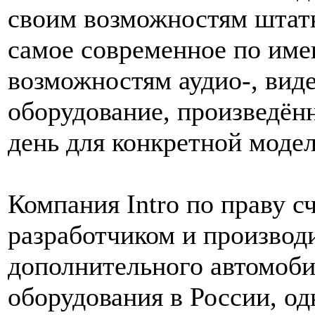
своим возможностям штат
самое современное по им
возможностям аудио-, виде
оборудование, произведён
день для конкретной моде
Компания Intro по праву 
разработчиком и производ
дополнительного автомоб
оборудования в России, од