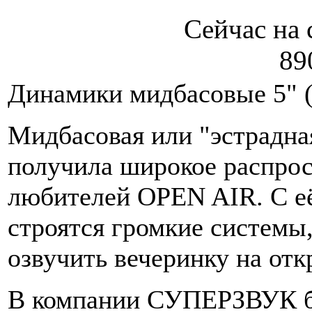
Сейчас на 
89
Динамики мидбасовые 5" 
Мидбасовая или "эстрадна
получила широкое распрос
любителей OPEN AIR. С 
строятся громкие системы
озвучить вечеринку на отк
В компании СУПЕРЗВУК 