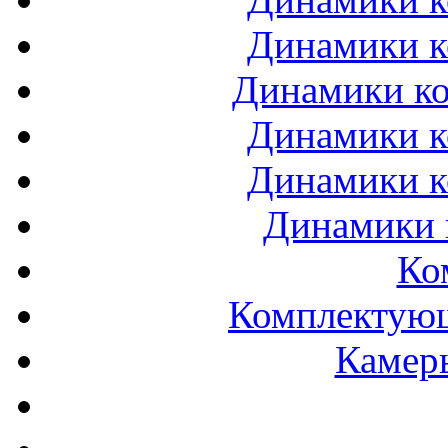
Динамики к
Динамики ко
Динамики к
Динамики к
Динамики 
Ко
Комплектующ
Камеры