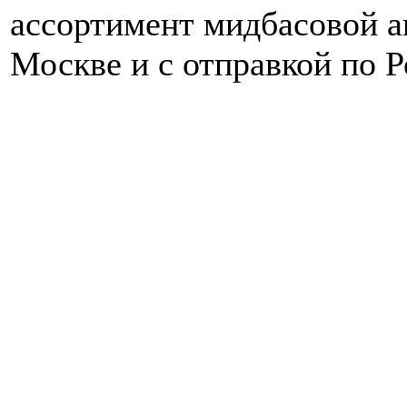
ассортимент мидбасовой а
Москве и с отправкой по Р