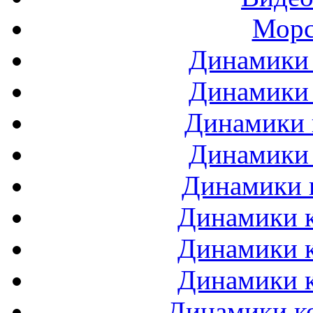
Морс
Динамики 
Динамики 
Динамики 
Динамики 
Динамики 
Динамики к
Динамики к
Динамики к
Динамики ко