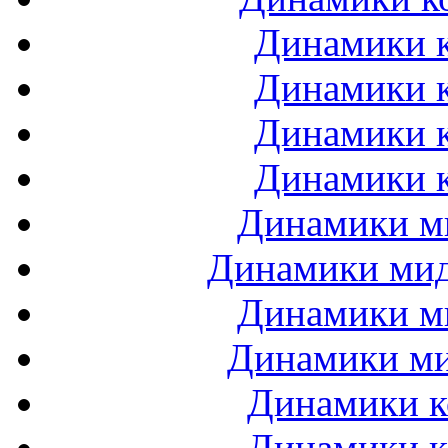
Динамики к
Динамики к
Динамики к
Динамики к
Динамики ми
Динамики мидб
Динамики ми
Динамики ми
Динамики к
Динамики к