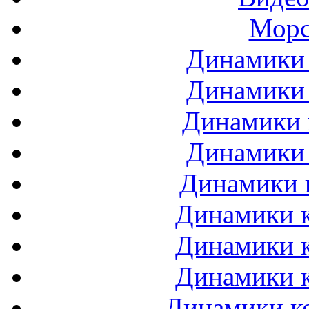
Морс
Динамики 
Динамики 
Динамики 
Динамики 
Динамики 
Динамики к
Динамики к
Динамики к
Динамики ко