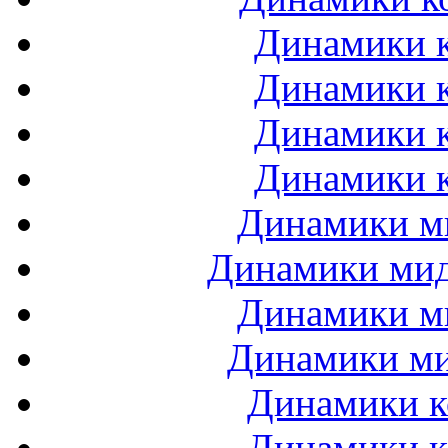
Динамики к
Динамики к
Динамики к
Динамики к
Динамики ми
Динамики мидб
Динамики ми
Динамики ми
Динамики к
Динамики к