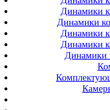
Динамики к
Динамики ко
Динамики к
Динамики к
Динамики 
Ко
Комплектующ
Камеры