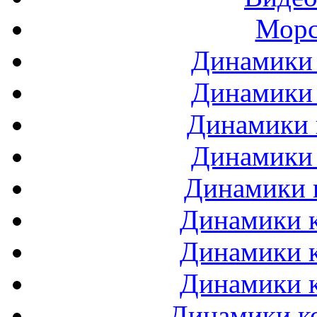
Морс
Динамики 
Динамики 
Динамики 
Динамики 
Динамики 
Динамики к
Динамики к
Динамики к
Динамики ко