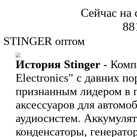
Сейчас на 
88
STINGER оптом
История Stinger
- Комп
Electronics" с давних по
признанным лидером в 
аксессуаров для автомо
аудиосистем. Аккумулят
конденсаторы, генератор