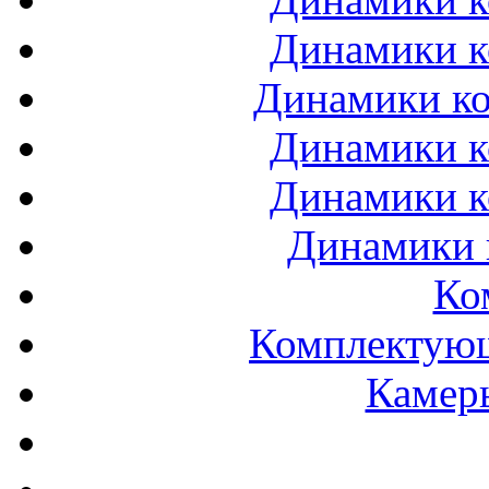
Динамики к
Динамики ко
Динамики к
Динамики к
Динамики 
Ко
Комплектующ
Камеры