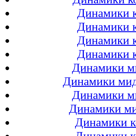
Динамики к
Динамики к
Динамики к
Динамики к
Динамики ми
Динамики мидб
Динамики ми
Динамики ми
Динамики к
Динамики к