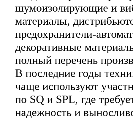
шумоизолирующие и в
материалы, дистрибьют
предохранители-автомат
декоративные материалы,
полный перечень произ
В последние годы техник
чаще используют участ
по SQ и SPL, где требуе
надежность и выносливо