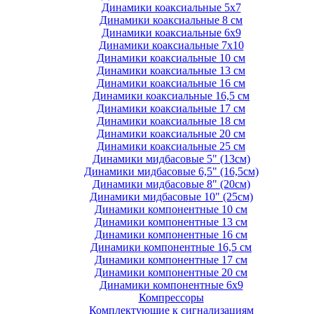
Динамики коаксиальные 5х7
Динамики коаксиальные 8 см
Динамики коаксиальные 6х9
Динамики коаксиальные 7х10
Динамики коаксиальные 10 см
Динамики коаксиальные 13 см
Динамики коаксиальные 16 см
Динамики коаксиальные 16,5 см
Динамики коаксиальные 17 см
Динамики коаксиальные 18 см
Динамики коаксиальные 20 см
Динамики коаксиальные 25 см
Динамики мидбасовые 5" (13см)
Динамики мидбасовые 6,5" (16,5см)
Динамики мидбасовые 8" (20см)
Динамики мидбасовые 10" (25см)
Динамики компонентные 10 см
Динамики компонентные 13 см
Динамики компонентные 16 см
Динамики компонентные 16,5 см
Динамики компонентные 17 см
Динамики компонентные 20 см
Динамики компонентные 6х9
Компрессоры
Комплектующие к сигнализациям