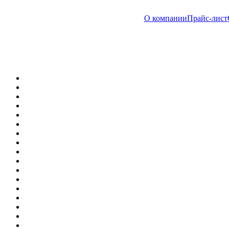
О компании
Прайс-лист