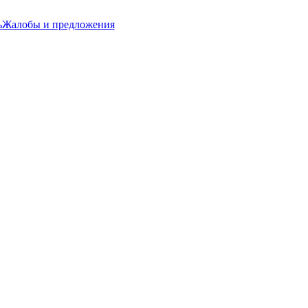
ь
Жалобы и предложения