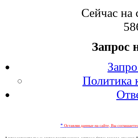
Сейчас на 
58
Запрос 
Запро
Политика 
Отв
*
Оставляя данные на сайте, Вы соглашает