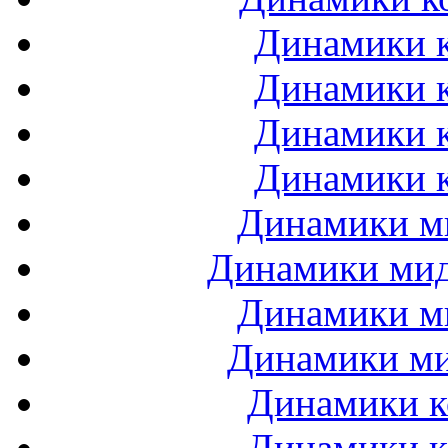
Динамики к
Динамики к
Динамики к
Динамики к
Динамики ми
Динамики мидб
Динамики ми
Динамики ми
Динамики к
Динамики к