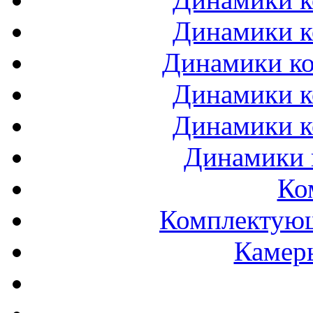
Динамики к
Динамики ко
Динамики к
Динамики к
Динамики 
Ко
Комплектующ
Камеры