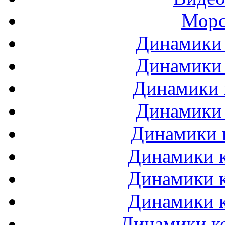
Морс
Динамики 
Динамики 
Динамики 
Динамики 
Динамики 
Динамики к
Динамики к
Динамики к
Динамики ко