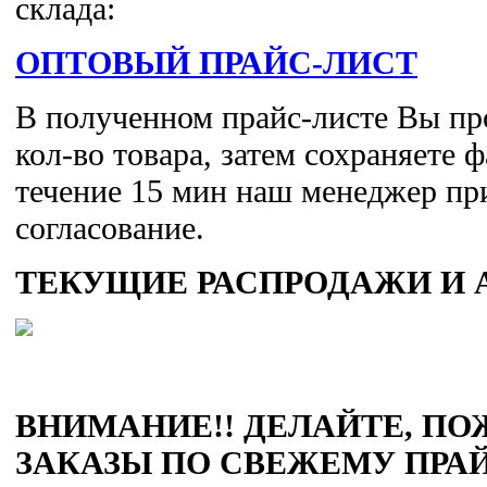
склада:
ОПТОВЫЙ ПРАЙС-ЛИСТ
В полученном прайс-листе Вы пр
кол-во товара, затем сохраняете 
течение 15 мин наш менеджер пр
согласование.
ТЕКУЩИЕ РАСПРОДАЖИ И 
ВНИМАНИЕ!!
ДЕЛАЙТЕ, ПО
ЗАКАЗЫ ПО СВЕЖЕМУ ПРАЙ