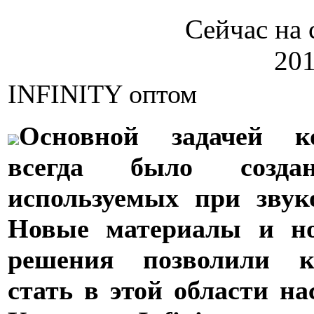
Сейчас на 
201
INFINITY оптом
Основной задачей ко
всегда было создан
используемых при звуко
Новые материалы и н
решения позволили ко
стать в этой области н