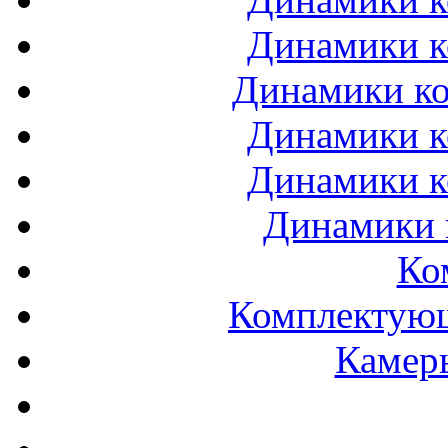
Динамики к
Динамики ко
Динамики к
Динамики к
Динамики 
Ко
Комплектующ
Камеры