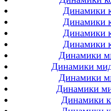
Динамики к
Динамики к
Динамики к
Динамики к
Динамики ми
Динамики мидб
Динамики ми
Динамики ми
Динамики к
Динамики к