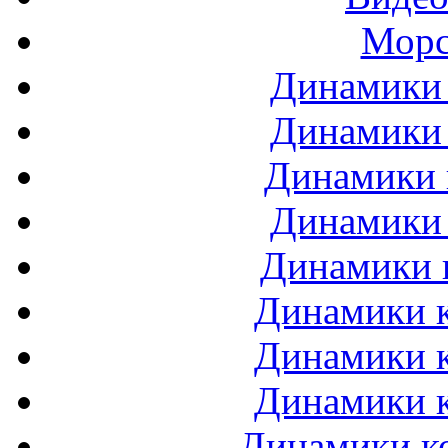
Морс
Динамики 
Динамики 
Динамики 
Динамики 
Динамики 
Динамики к
Динамики к
Динамики к
Динамики ко