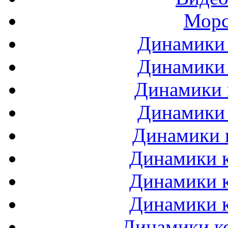
Морс
Динамики 
Динамики 
Динамики 
Динамики 
Динамики 
Динамики к
Динамики к
Динамики к
Динамики ко