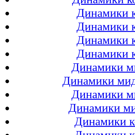
Динамики к
Динамики к
Динамики к
Динамики к
Динамики ми
Динамики мидб
Динамики ми
Динамики ми
Динамики к
Динамики к