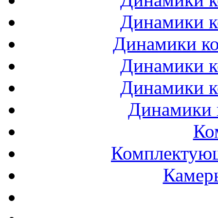
Динамики к
Динамики ко
Динамики к
Динамики к
Динамики 
Ко
Комплектующ
Камеры