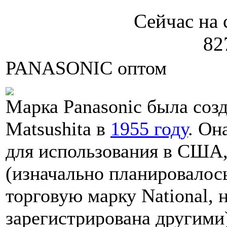
Сейчас на 
82
PANASONIC оптом
Марка Panasonic была соз
Matsushita в
1955 году
. Он
для использования в США
(изначально планировалос
торговую марку National, 
зарегистрирована другими