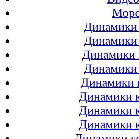
Морс
Динамики 
Динамики 
Динамики 
Динамики 
Динамики 
Динамики к
Динамики к
Динамики к
Динамики ко