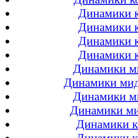
Динамики к
Динамики к
Динамики к
Динамики к
Динамики ми
Динамики мидб
Динамики ми
Динамики ми
Динамики к
Динамики к