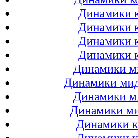
Динамики к
Динамики к
Динамики к
Динамики к
Динамики ми
Динамики мидб
Динамики ми
Динамики ми
Динамики к
Динамики к