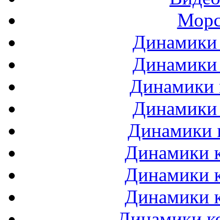
Морс
Динамики 
Динамики 
Динамики 
Динамики 
Динамики 
Динамики к
Динамики к
Динамики к
Динамики ко