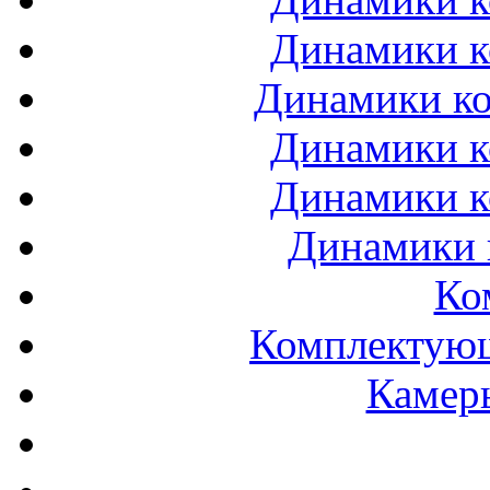
Динамики к
Динамики ко
Динамики к
Динамики к
Динамики 
Ко
Комплектующ
Камеры