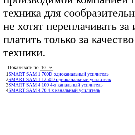
техника для сообразитель
не хотят переплачивать за 
платить только за качеств
техники.
Показывать по
1
SMART SAM 1.700D одноканальный усилитель
2
SMART SAM 1.1250D одноканальный усилитель
3
SMART SAM 4.100 4-х канальный усилитель
4
SMART SAM 4.70 4-х канальный усилитель