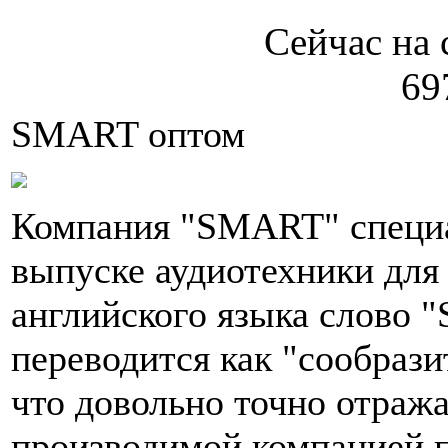
Сейчас на 
69
SMART оптом
Компания "SMART" специа
выпуске аудиотехники для
английского языка слово
переводится как "сообраз
что довольно точно отража
производимой компанией 