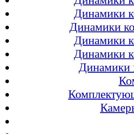
Динамики к
Динамики ко
Динамики к
Динамики к
Динамики 
Ко
Комплектующ
Камеры