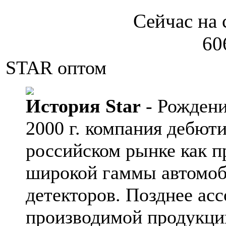
Сейчас на 
60
STAR оптом
История Star
- Рождени
2000 г. компания дебют
российском рынке как п
широкой гаммы автомоб
детекторов. Позднее ас
производимой продукци