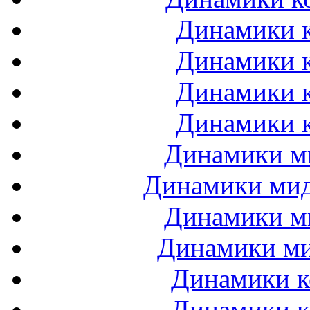
Динамики к
Динамики к
Динамики к
Динамики к
Динамики ми
Динамики мидб
Динамики ми
Динамики ми
Динамики к
Динамики к