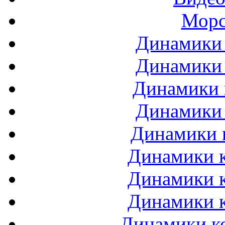
Морс
Динамики 
Динамики 
Динамики 
Динамики 
Динамики 
Динамики к
Динамики к
Динамики к
Динамики ко