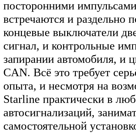
посторонними импульсами.
встречаются и раздельно 
концевые выключатели две
сигнал, и контрольные им
запирании автомобиля, и 
CAN. Всё это требует сер
опыта, и несмотря на воз
Starline практически в лю
автосигнализаций, занимат
самостоятельной установк