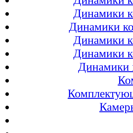
Динамики к
Динамики ко
Динамики к
Динамики к
Динамики 
Ко
Комплектующ
Камеры