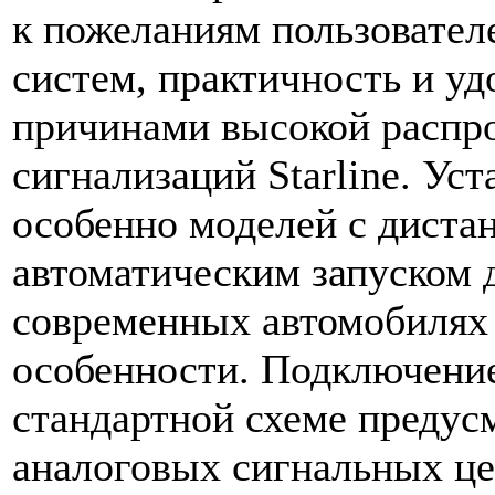
к пожеланиям пользовател
систем, практичность и уд
причинами высокой распр
сигнализаций Starline. Уста
особенно моделей с дист
автоматическим запуском д
современных автомобилях
особенности. Подключение 
стандартной схеме предус
аналоговых сигнальных це