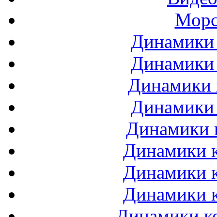
Морс
Динамики 
Динамики 
Динамики 
Динамики 
Динамики 
Динамики к
Динамики к
Динамики к
Динамики ко