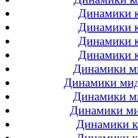
Динамики к
Динамики к
Динамики к
Динамики к
Динамики ми
Динамики мидб
Динамики ми
Динамики ми
Динамики к
Динамики к