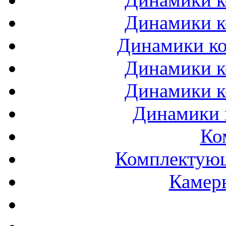
Динамики к
Динамики ко
Динамики к
Динамики к
Динамики 
Ко
Комплектующ
Камеры