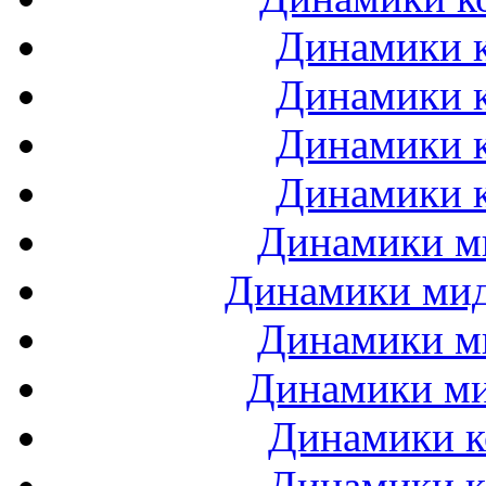
Динамики к
Динамики к
Динамики к
Динамики к
Динамики ми
Динамики мидб
Динамики ми
Динамики ми
Динамики к
Динамики к