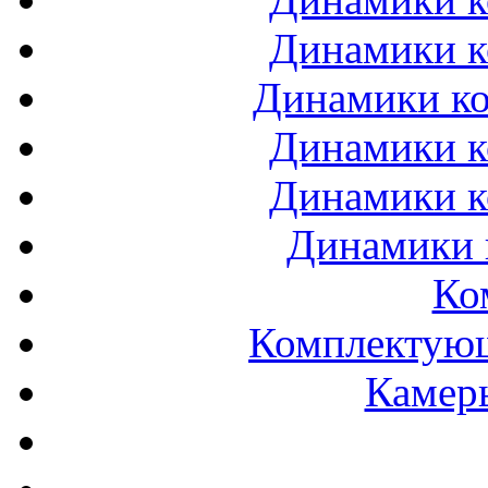
Динамики к
Динамики ко
Динамики к
Динамики к
Динамики 
Ко
Комплектующ
Камеры