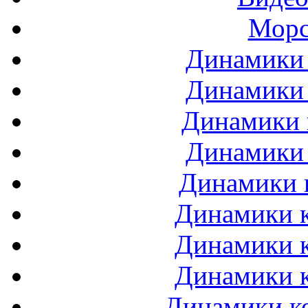
Морс
Динамики 
Динамики 
Динамики 
Динамики 
Динамики 
Динамики к
Динамики к
Динамики к
Динамики ко