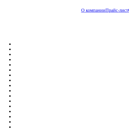
О компании
Прайс-лист