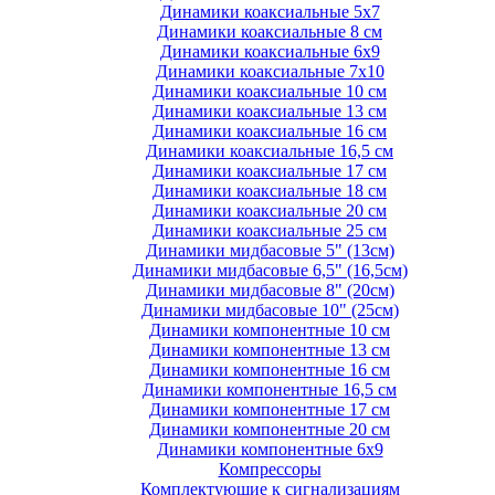
Динамики коаксиальные 5х7
Динамики коаксиальные 8 см
Динамики коаксиальные 6х9
Динамики коаксиальные 7х10
Динамики коаксиальные 10 см
Динамики коаксиальные 13 см
Динамики коаксиальные 16 см
Динамики коаксиальные 16,5 см
Динамики коаксиальные 17 см
Динамики коаксиальные 18 см
Динамики коаксиальные 20 см
Динамики коаксиальные 25 см
Динамики мидбасовые 5" (13см)
Динамики мидбасовые 6,5" (16,5см)
Динамики мидбасовые 8" (20см)
Динамики мидбасовые 10" (25см)
Динамики компонентные 10 см
Динамики компонентные 13 см
Динамики компонентные 16 см
Динамики компонентные 16,5 см
Динамики компонентные 17 см
Динамики компонентные 20 см
Динамики компонентные 6х9
Компрессоры
Комплектующие к сигнализациям