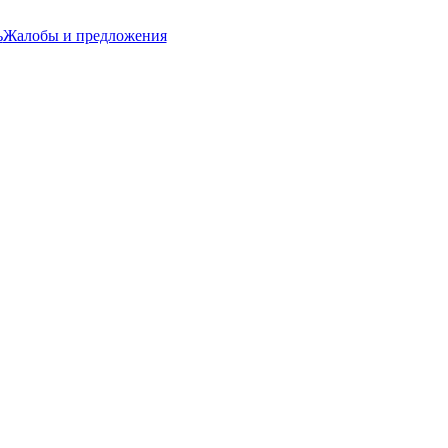
ь
Жалобы и предложения