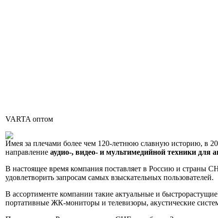
VARTA оптом
Имея за плечами более чем 120-летнюю славную историю, в 20
направление
аудио-, видео- и мультимедийной техники для 
В настоящее время компания поставляет в Россию и страны 
удовлетворить запросам самых взыскательных пользователей.
В ассортименте компании такие актуальные и быстрорастущие
портативные ЖК-мониторы и телевизоры, акустические систем