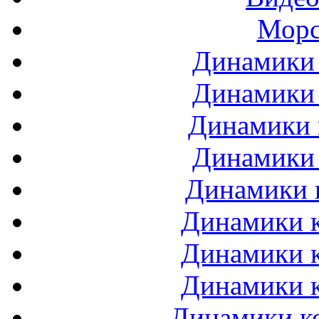
Морс
Динамики 
Динамики 
Динамики 
Динамики 
Динамики 
Динамики к
Динамики к
Динамики к
Динамики ко