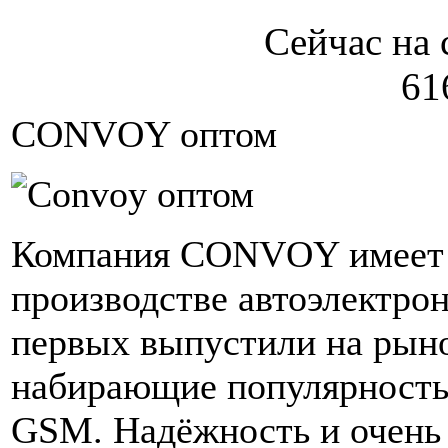
Сейчас на 
61
CONVOY оптом
Компания CONVOY имеет 
производстве автоэлектрон
первых выпустили на рын
набирающие популярность
GSM. Надёжность и очень