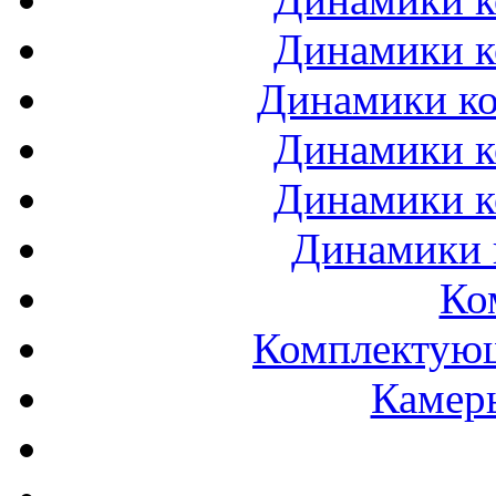
Динамики к
Динамики ко
Динамики к
Динамики к
Динамики 
Ко
Комплектующ
Камеры