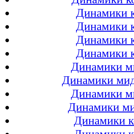
Динамики к
Динамики к
Динамики к
Динамики к
Динамики ми
Динамики мидб
Динамики ми
Динамики ми
Динамики к
Динамики к