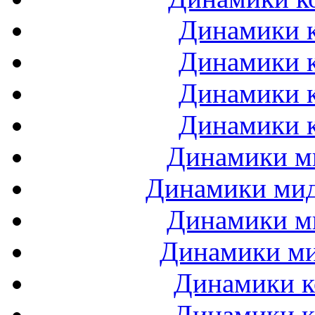
Динамики к
Динамики к
Динамики к
Динамики к
Динамики ми
Динамики мидб
Динамики ми
Динамики ми
Динамики к
Динамики к