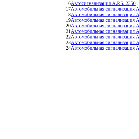
16
Автосигнализация A.P.S. 2350
17
Автомобильная сигнализация A.
18
Автомобильная сигнализация A.
19
Автомобильная сигнализация A.
20
Автомобильная сигнализация A.
21
Автомобильная сигнализация A.
22
Автомобильная сигнализация A.
23
Автомобильная сигнализация A.
24
Автомобильная сигнализация A.