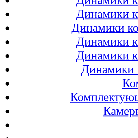
Динамики к
Динамики ко
Динамики к
Динамики к
Динамики 
Ко
Комплектующ
Камеры