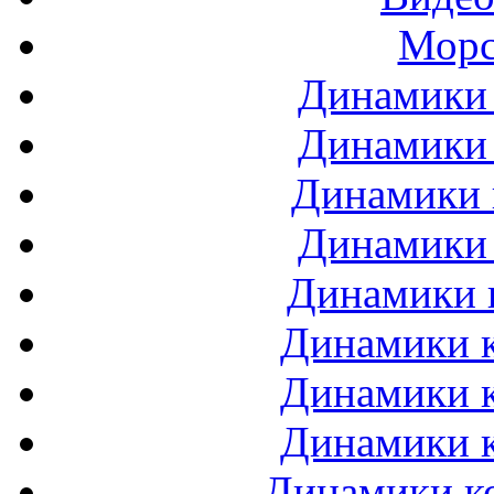
Морс
Динамики 
Динамики 
Динамики 
Динамики 
Динамики 
Динамики к
Динамики к
Динамики к
Динамики ко