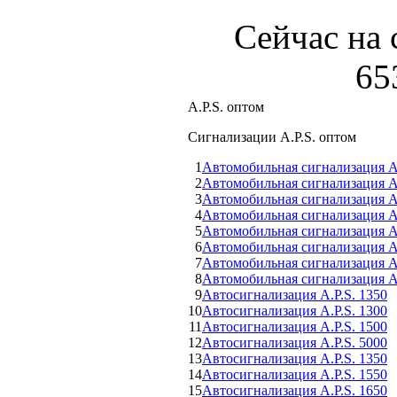
Сейчас на 
65
A.P.S. оптом
Сигнализации A.P.S. оптом
1
Автомобильная сигнализация 
2
Автомобильная сигнализация 
3
Автомобильная сигнализация 
4
Автомобильная сигнализация A
5
Автомобильная сигнализация A.
6
Автомобильная сигнализация A.
7
Автомобильная сигнализация A.
8
Автомобильная сигнализация A.
9
Автосигнализация A.P.S. 1350
10
Автосигнализация A.P.S. 1300
11
Автосигнализация A.P.S. 1500
12
Автосигнализация A.P.S. 5000
13
Автосигнализация A.P.S. 1350
14
Автосигнализация A.P.S. 1550
15
Автосигнализация A.P.S. 1650