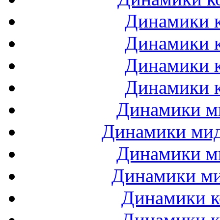
Динамики к
Динамики к
Динамики к
Динамики к
Динамики ми
Динамики мидб
Динамики ми
Динамики ми
Динамики к
Динамики к