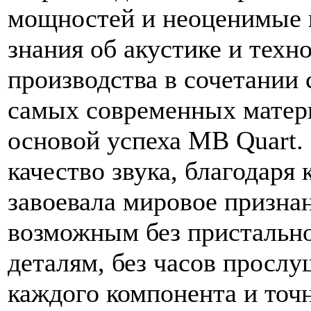
мощностей и неоценимые
знания об акустике и техн
производства в сочетании 
самых современных матер
основой успеха MB Quart
качество звука, благодаря
завоевала мировое призна
возможным без пристально
деталям, без часов просл
каждого компонента и точ