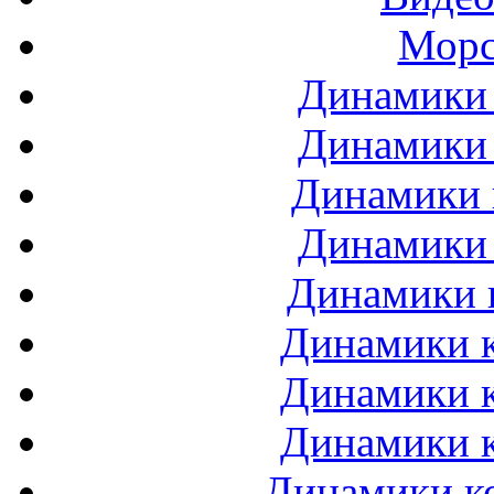
Морс
Динамики 
Динамики 
Динамики 
Динамики 
Динамики 
Динамики к
Динамики к
Динамики к
Динамики ко