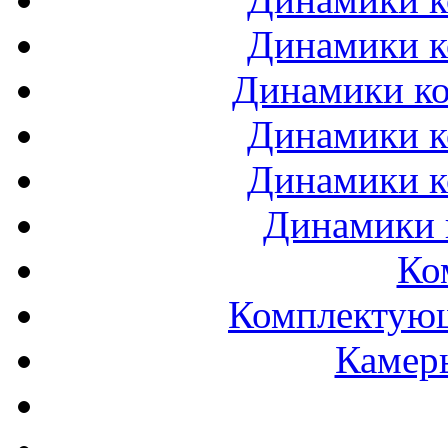
Динамики к
Динамики ко
Динамики к
Динамики к
Динамики 
Ко
Комплектующ
Камеры