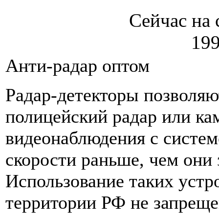
Сейчас на 
199
Анти-радар оптом
Радар-детекторы позволяю
полицейский радар или ка
видеонаблюдения с систем
скорости раньше, чем они 
Использование таких устр
территории РФ не запреще