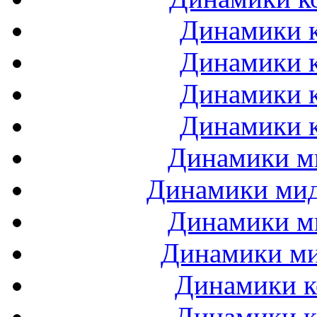
Динамики к
Динамики к
Динамики к
Динамики к
Динамики ми
Динамики мидб
Динамики ми
Динамики ми
Динамики к
Динамики к