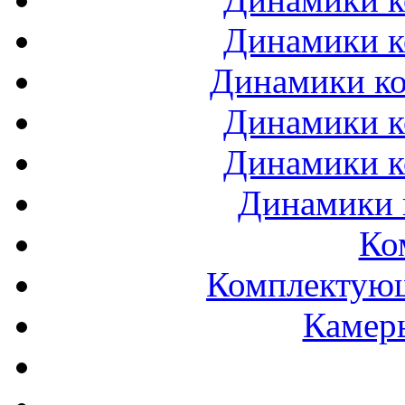
Динамики к
Динамики ко
Динамики к
Динамики к
Динамики 
Ко
Комплектующ
Камеры