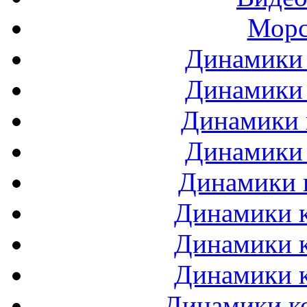
Морс
Динамики 
Динамики 
Динамики 
Динамики 
Динамики 
Динамики к
Динамики к
Динамики к
Динамики ко