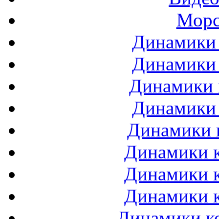
Морс
Динамики 
Динамики 
Динамики 
Динамики 
Динамики 
Динамики к
Динамики к
Динамики к
Динамики ко