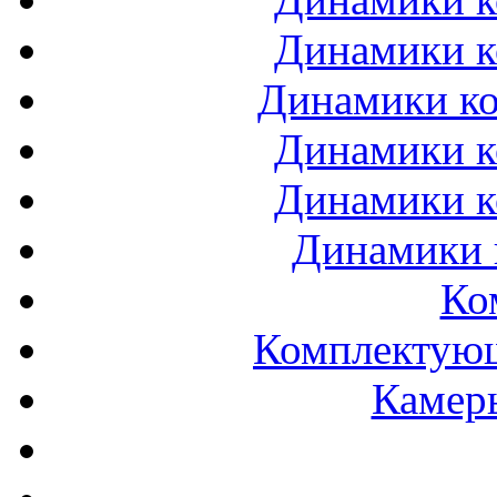
Динамики к
Динамики ко
Динамики к
Динамики к
Динамики 
Ко
Комплектующ
Камеры