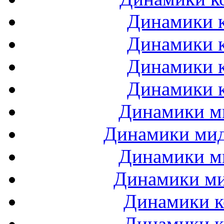
Динамики к
Динамики к
Динамики к
Динамики к
Динамики ми
Динамики мидб
Динамики ми
Динамики ми
Динамики к
Динамики к