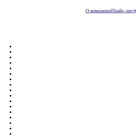
О компании
Прайс-лист