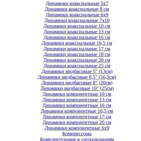
Динамики коаксиальные 5х7
Динамики коаксиальные 8 см
Динамики коаксиальные 6х9
Динамики коаксиальные 7х10
Динамики коаксиальные 10 см
Динамики коаксиальные 13 см
Динамики коаксиальные 16 см
Динамики коаксиальные 16,5 см
Динамики коаксиальные 17 см
Динамики коаксиальные 18 см
Динамики коаксиальные 20 см
Динамики коаксиальные 25 см
Динамики мидбасовые 5" (13см)
Динамики мидбасовые 6,5" (16,5см)
Динамики мидбасовые 8" (20см)
Динамики мидбасовые 10" (25см)
Динамики компонентные 10 см
Динамики компонентные 13 см
Динамики компонентные 16 см
Динамики компонентные 16,5 см
Динамики компонентные 17 см
Динамики компонентные 20 см
Динамики компонентные 6х9
Компрессоры
Комплектующие к сигнализациям