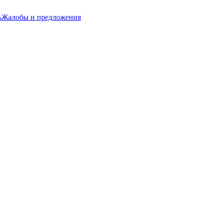
ь
Жалобы и предложения