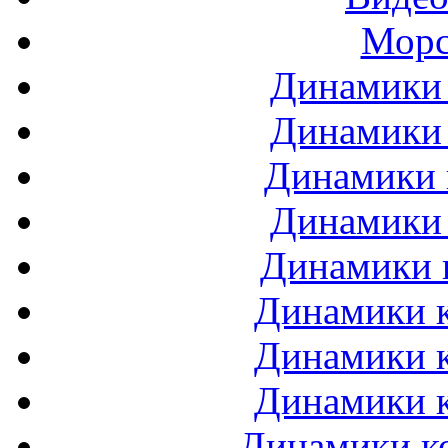
Морс
Динамики 
Динамики 
Динамики 
Динамики 
Динамики 
Динамики к
Динамики к
Динамики к
Динамики ко