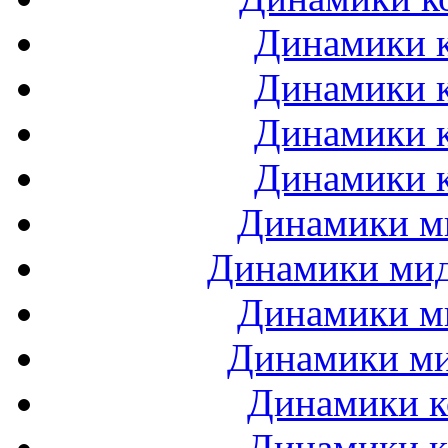
Динамики к
Динамики к
Динамики к
Динамики к
Динамики ми
Динамики мидб
Динамики ми
Динамики ми
Динамики к
Динамики к