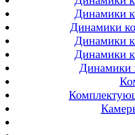
Динамики к
Динамики ко
Динамики к
Динамики к
Динамики 
Ко
Комплектующ
Камеры