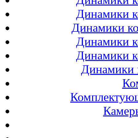
Динамики к
Динамики ко
Динамики к
Динамики к
Динамики 
Ко
Комплектующ
Камеры