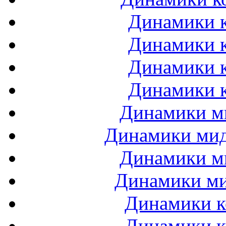
Динамики к
Динамики к
Динамики к
Динамики к
Динамики ми
Динамики мидб
Динамики ми
Динамики ми
Динамики к
Динамики к