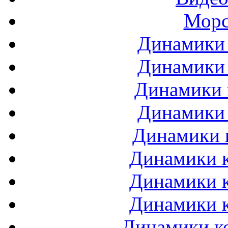
Морс
Динамики 
Динамики 
Динамики 
Динамики 
Динамики 
Динамики к
Динамики к
Динамики к
Динамики ко