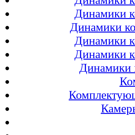
Динамики к
Динамики ко
Динамики к
Динамики к
Динамики 
Ко
Комплектующ
Камеры