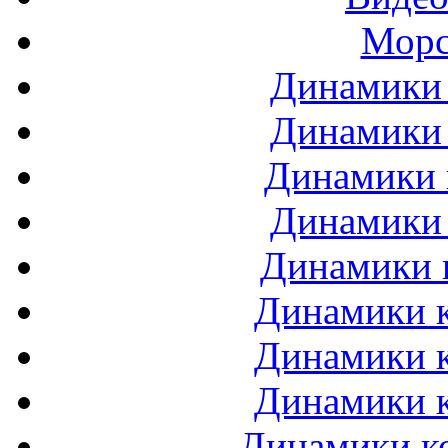
Морс
Динамики 
Динамики 
Динамики 
Динамики 
Динамики 
Динамики к
Динамики к
Динамики к
Динамики ко