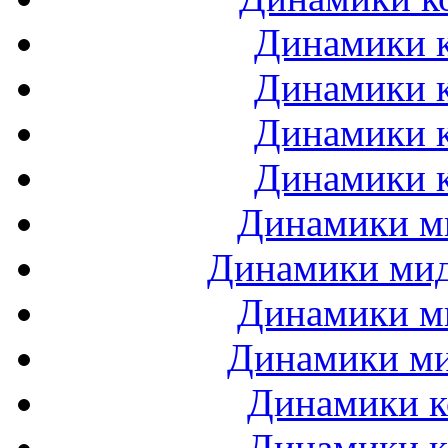
Динамики к
Динамики к
Динамики к
Динамики к
Динамики ми
Динамики мидб
Динамики ми
Динамики ми
Динамики к
Динамики к