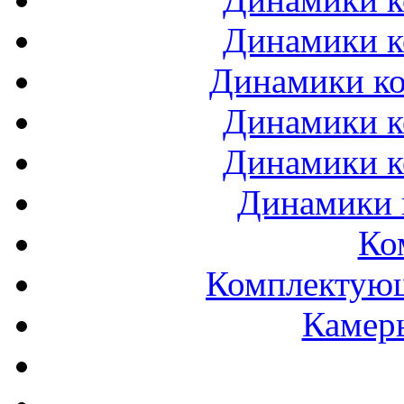
Динамики к
Динамики ко
Динамики к
Динамики к
Динамики 
Ко
Комплектующ
Камеры