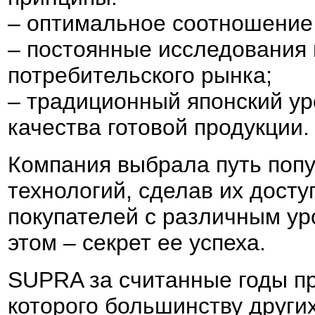
– оптимальное соотношение 
– постоянные исследования
потребительского рынка;
– традиционный японский ур
качества готовой продукции.
Компания выбрала путь поп
технологий, сделав их дост
покупателей с различным уро
этом – секрет ее успеха.
SUPRA за считанные годы пр
которого большинству други