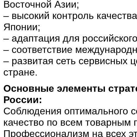
Восточной Азии;
– высокий контроль качеств
Японии;
– адаптация для российского
– соответствие международ
– развитая сеть сервисных ц
стране.
Основные элементы страт
России:
Соблюдения оптимального с
качество по всем товарным 
Профессионализм на всех эт