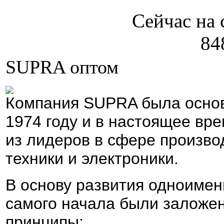
Сейчас на 
84
SUPRA оптом
Компания SUPRA была основ
1974 году и в настоящее вр
из лидеров в сфере произво
техники и электроники.
В основу развития одноимен
самого начала были залож
принципы: