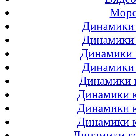
Морс
Динамики 
Динамики 
Динамики 
Динамики 
Динамики 
Динамики к
Динамики к
Динамики к
Динамики ко