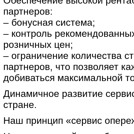
Обеспечение высокой рента
партнеров:
– бонусная система;
– контроль рекомендованных
розничных цен;
– ограничение количества с
партнеров, что позволяет ка
добиваться максимальной то
Динамичное развитие сервис
стране.
Наш принцип «сервис опере