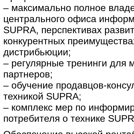
– максимально полное влад
центрального офиса информ
SUPRA, перспективах развит
конкурентных преимущества
дистрибьюции;
– регулярные тренинги для
партнеров;
– обучение продавцов-консу
техникой SUPRA;
– комплекс мер по информи
потребителя о технике SUPR