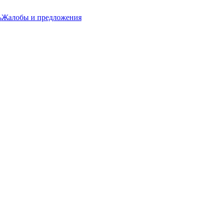
ь
Жалобы и предложения