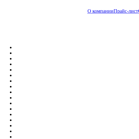
О компании
Прайс-лист