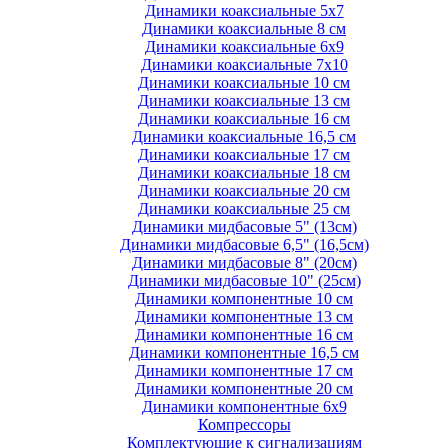
Динамики коаксиальные 5х7
Динамики коаксиальные 8 см
Динамики коаксиальные 6х9
Динамики коаксиальные 7х10
Динамики коаксиальные 10 см
Динамики коаксиальные 13 см
Динамики коаксиальные 16 см
Динамики коаксиальные 16,5 см
Динамики коаксиальные 17 см
Динамики коаксиальные 18 см
Динамики коаксиальные 20 см
Динамики коаксиальные 25 см
Динамики мидбасовые 5" (13см)
Динамики мидбасовые 6,5" (16,5см)
Динамики мидбасовые 8" (20см)
Динамики мидбасовые 10" (25см)
Динамики компонентные 10 см
Динамики компонентные 13 см
Динамики компонентные 16 см
Динамики компонентные 16,5 см
Динамики компонентные 17 см
Динамики компонентные 20 см
Динамики компонентные 6х9
Компрессоры
Комплектующие к сигнализациям