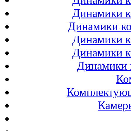
Динамики к
Динамики ко
Динамики к
Динамики к
Динамики 
Ко
Комплектующ
Камеры