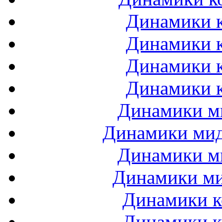
Динамики к
Динамики к
Динамики к
Динамики к
Динамики ми
Динамики мидб
Динамики ми
Динамики ми
Динамики к
Динамики к