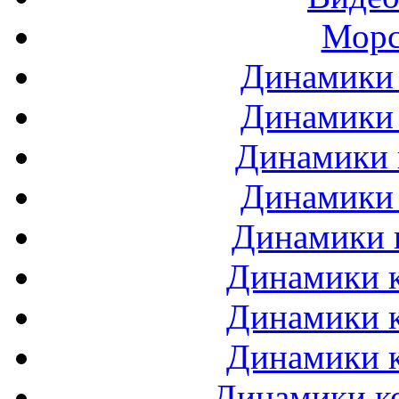
Морс
Динамики 
Динамики 
Динамики 
Динамики 
Динамики 
Динамики к
Динамики к
Динамики к
Динамики ко