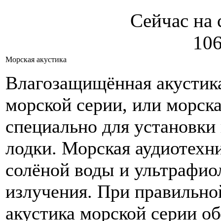
Сейчас на 
106
Морская акустика
Влагозащищённая акустика
морской серии, или морска
специально для установки 
лодки. Морская аудиотехни
солёной воды и ультрафио
излучения. При правильно
акустика морской серии о