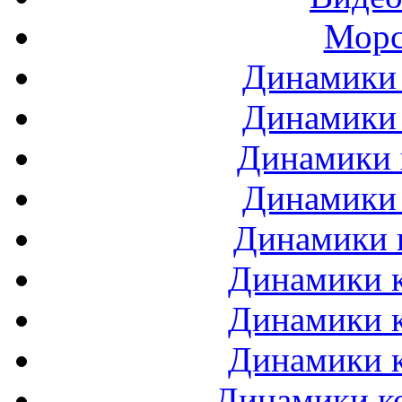
Морс
Динамики 
Динамики 
Динамики 
Динамики 
Динамики 
Динамики к
Динамики к
Динамики к
Динамики ко