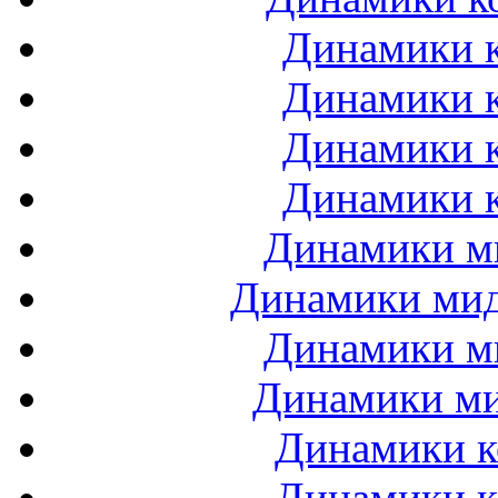
Динамики к
Динамики к
Динамики к
Динамики к
Динамики ми
Динамики мидб
Динамики ми
Динамики ми
Динамики к
Динамики к