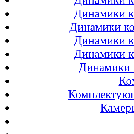
Динамики к
Динамики ко
Динамики к
Динамики к
Динамики 
Ко
Комплектующ
Камеры