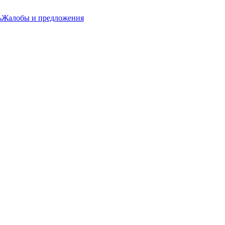
ь
Жалобы и предложения