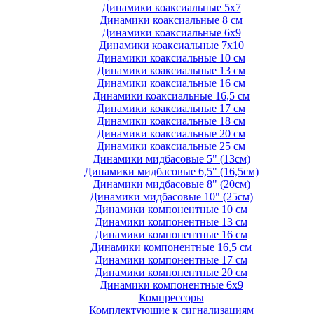
Динамики коаксиальные 5х7
Динамики коаксиальные 8 см
Динамики коаксиальные 6х9
Динамики коаксиальные 7х10
Динамики коаксиальные 10 см
Динамики коаксиальные 13 см
Динамики коаксиальные 16 см
Динамики коаксиальные 16,5 см
Динамики коаксиальные 17 см
Динамики коаксиальные 18 см
Динамики коаксиальные 20 см
Динамики коаксиальные 25 см
Динамики мидбасовые 5" (13см)
Динамики мидбасовые 6,5" (16,5см)
Динамики мидбасовые 8" (20см)
Динамики мидбасовые 10" (25см)
Динамики компонентные 10 см
Динамики компонентные 13 см
Динамики компонентные 16 см
Динамики компонентные 16,5 см
Динамики компонентные 17 см
Динамики компонентные 20 см
Динамики компонентные 6х9
Компрессоры
Комплектующие к сигнализациям