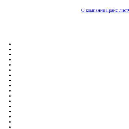
О компании
Прайс-лист