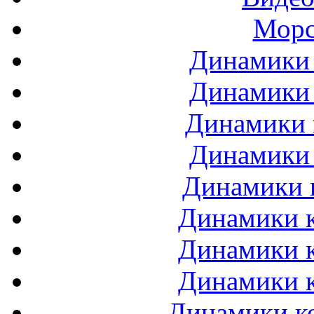
Морс
Динамики 
Динамики 
Динамики 
Динамики 
Динамики 
Динамики к
Динамики к
Динамики к
Динамики ко