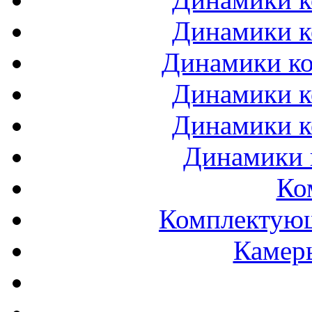
Динамики к
Динамики ко
Динамики к
Динамики к
Динамики 
Ко
Комплектующ
Камеры