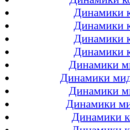
Динамики к
Динамики к
Динамики к
Динамики к
Динамики ми
Динамики мидб
Динамики ми
Динамики ми
Динамики к
Динамики к