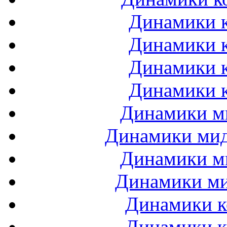
Динамики к
Динамики к
Динамики к
Динамики к
Динамики ми
Динамики мидб
Динамики ми
Динамики ми
Динамики к
Динамики к