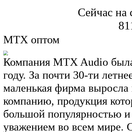
Сейчас на 
81
MTX оптом
Компания MTX Audio была
году. За почти 30-ти летн
маленькая фирма выросла
компанию, продукция кото
большой популярностью и
уважением во всем мире. 