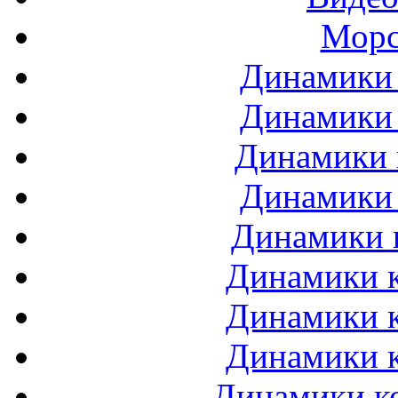
Морс
Динамики 
Динамики 
Динамики 
Динамики 
Динамики 
Динамики к
Динамики к
Динамики к
Динамики ко