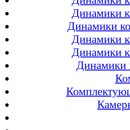
Динамики к
Динамики ко
Динамики к
Динамики к
Динамики 
Ко
Комплектующ
Камеры