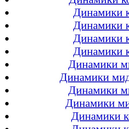
Динамики к
Динамики к
Динамики к
Динамики к
Динамики ми
Динамики мидб
Динамики ми
Динамики ми
Динамики к
Динамики к