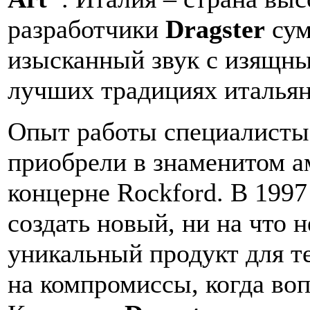
разработчики
Dragster
сум
изысканный звук с изящны
лучших традициях италья
Опыт работы специалист
приобрели в знаменитом а
концерне Rockford. В 1997
создать новый, ни на что 
уникальный продукт для те
на компромиссы, когда воп