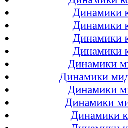
Динамики к
Динамики к
Динамики к
Динамики к
Динамики ми
Динамики мидб
Динамики ми
Динамики ми
Динамики к
Динамики к