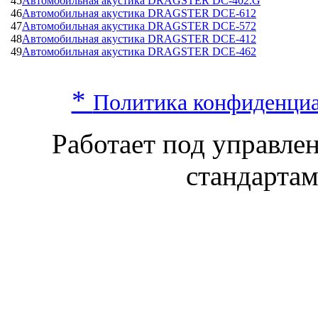
45
Автомобильная акустика DRAGSTER DC-402.G
46
Автомобильная акустика DRAGSTER DCE-612
47
Автомобильная акустика DRAGSTER DCE-572
48
Автомобильная акустика DRAGSTER DCE-412
49
Автомобильная акустика DRAGSTER DCE-462
*
Политика конфиденци
Работает под управл
стандарта