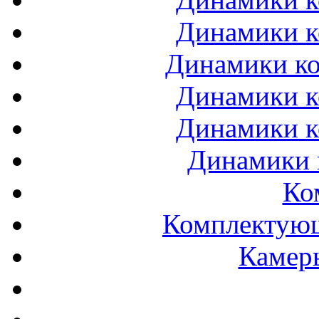
Динамики к
Динамики ко
Динамики к
Динамики к
Динамики 
Ко
Комплектующ
Камеры