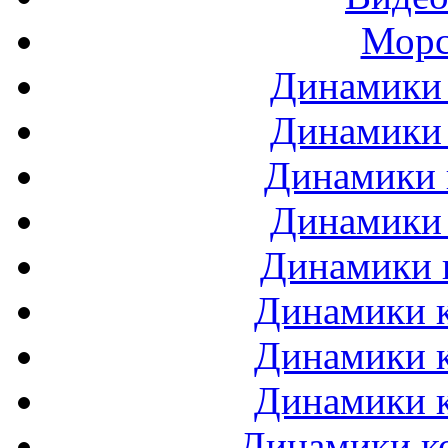
Морс
Динамики 
Динамики 
Динамики 
Динамики 
Динамики 
Динамики к
Динамики к
Динамики к
Динамики ко