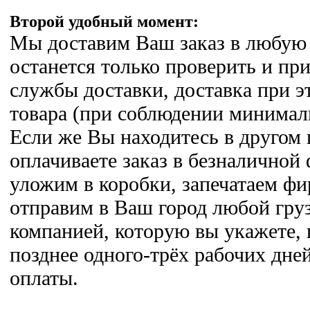
Второй удобный момент:
Мы доставим Ваш заказ в любую 
останется только проверить и при
службы доставки, доставка при э
товара (при соблюдении минимал
Если же Вы находитесь в другом 
оплачиваете заказ в безналичной
уложим в коробки, запечатаем ф
отправим в Ваш город любой гру
компанией, которую вы укажете, 
позднее одного-трёх рабочих дне
оплаты.