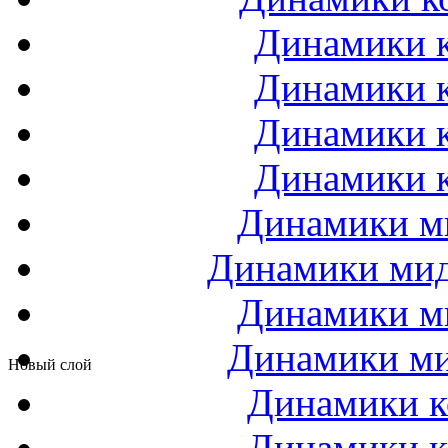
Динамики к
Динамики к
Динамики к
Динамики к
Динамики ми
Динамики мидб
Динамики ми
Динамики ми
Новый слой
Динамики к
Динамики к