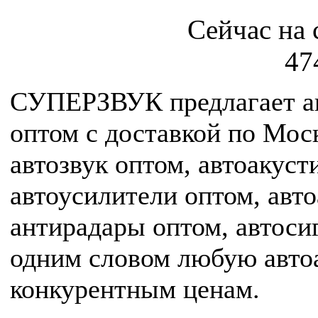
Сейчас на 
47
СУПЕРЗВУК предлагает а
оптом c доставкой по Мос
автозвук оптом, автоакуст
автоусилители оптом, авт
антирадары оптом, автоси
одним словом любую авто
конкурентным ценам.