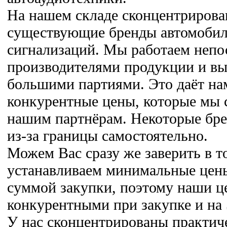
На нашем складе сконцентрирова
существующие бренды автомобил
сигнализаций. Мы работаем непо
производителями продукции и вы
большими партиями. Это даёт на
конкурентные цены, которые мы 
нашим партнёрам. Некоторые бр
из-за границы самостоятельно.
Можем Вас сразу же заверить в т
устанавливаем минимальные цены
суммой закупки, поэтому наши ц
конкурентными при закупке и на 
У нас сконцентрированы практич