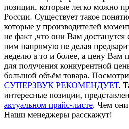
позиции, которые легко можно пр
России. Существует такое поняти
которые у производителей момен
не факт ,что они Вам достанутся 
ним напрямую не делая предварит
неделю а то и более, а цену Вам 
для получения конкурентной цен
большой объём товара. Посмотри
СУПЕРЗВУК РЕКОМЕНДУЕТ
. 
интересные позиции, представле
актуальном прайс-листе
. Чем он
Наши менеджеры расскажут!