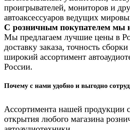
проигрывателей, мониторов и дру
автоаксессуаров ведущих мировы
С розничным покупателем мы н
Мы предлагаем лучшие цены в Р
доставку заказа, точность сборки
широкий ассортимент автоаудиот
России.
Почему с нами удобно и выгодно сотру
Ассортимента нашей продукции с
открытия любого магазина розни
автоаудиотехники.