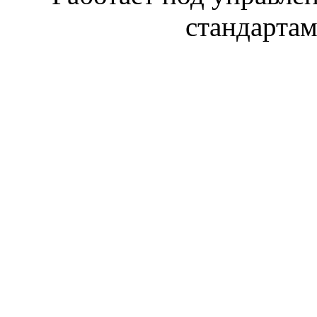
стандарта