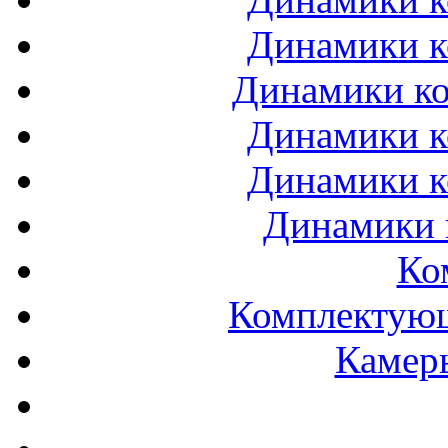
Динамики к
Динамики ко
Динамики к
Динамики к
Динамики 
Ко
Комплектующ
Камеры