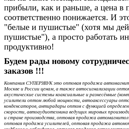
прибыли, как и раньше, а цена в 
соответственно понижается. И эт
"белые и пушистые" (хотя мы дей
пушистые"), а просто работать ин
продуктивно!
Будем рады новому сотрудниче
заказов !!!
Компания СУПЕРЗВУК это оптовая продажа автомагнито
Москве и России ценам, а также автосигнализации опто
акустические системы коаксиальные и разнесённые (ком
усилители оптом любой мощности, автоаксессуары оптом
конденсаторов, антирадары оптом с функцией определен
скорости, автоаудиотехника ведущих мировых производи
и стране производства, оптовая продажа автомагнитол 
оптовая продажа усилителей, оптовая продажа автомоб