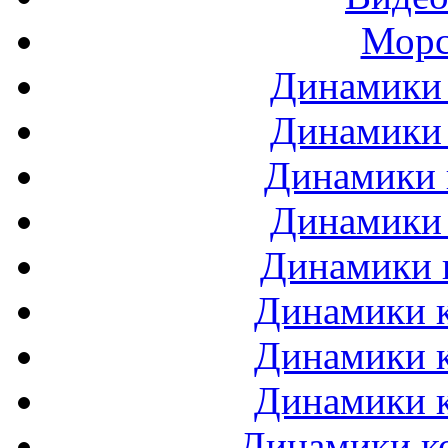
Морс
Динамики 
Динамики 
Динамики 
Динамики 
Динамики 
Динамики к
Динамики к
Динамики к
Динамики ко