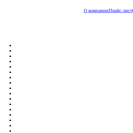
О компании
Прайс-лист