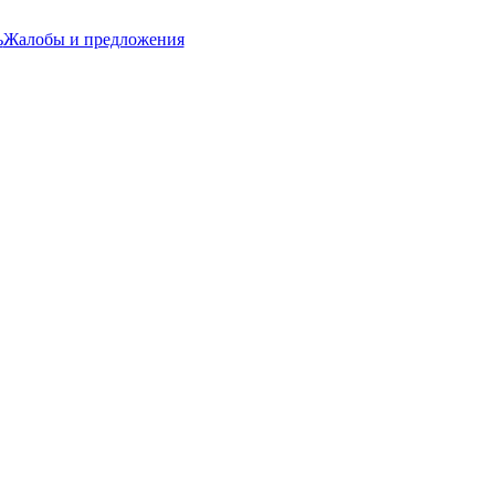
ь
Жалобы и предложения