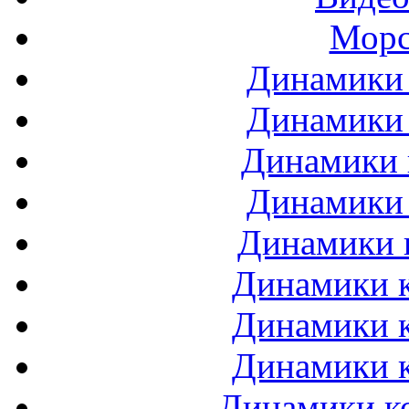
Морс
Динамики 
Динамики 
Динамики 
Динамики 
Динамики 
Динамики к
Динамики к
Динамики к
Динамики ко