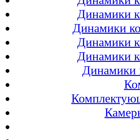
Динамики к
Динамики ко
Динамики к
Динамики к
Динамики 
Ко
Комплектующ
Камеры