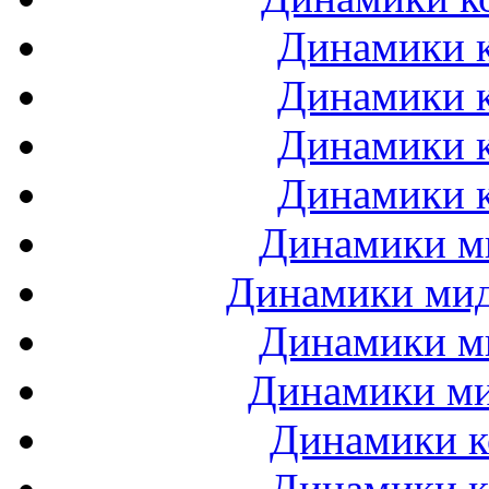
Динамики к
Динамики к
Динамики к
Динамики к
Динамики ми
Динамики мидб
Динамики ми
Динамики ми
Динамики к
Динамики к