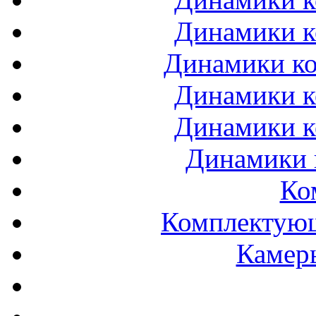
Динамики к
Динамики ко
Динамики к
Динамики к
Динамики 
Ко
Комплектующ
Камеры