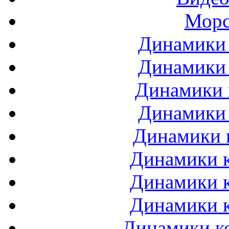
Морс
Динамики 
Динамики 
Динамики 
Динамики 
Динамики 
Динамики к
Динамики к
Динамики к
Динамики ко