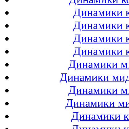
Динамики к
Динамики к
Динамики к
Динамики к
Динамики ми
Динамики мидб
Динамики ми
Динамики ми
Динамики к
Динамики к