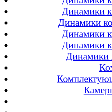
Динамики к
Динамики ко
Динамики к
Динамики к
Динамики 
Ко
Комплектующ
Камеры