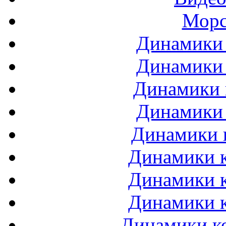
Морс
Динамики 
Динамики 
Динамики 
Динамики 
Динамики 
Динамики к
Динамики к
Динамики к
Динамики ко