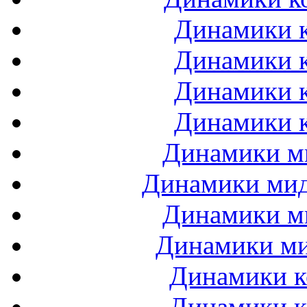
Динамики к
Динамики к
Динамики к
Динамики к
Динамики ми
Динамики мидб
Динамики ми
Динамики ми
Динамики к
Динамики к