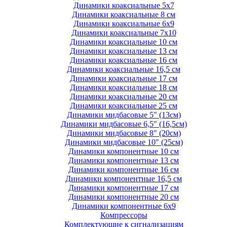
Динамики коаксиальные 5х7
Динамики коаксиальные 8 см
Динамики коаксиальные 6х9
Динамики коаксиальные 7х10
Динамики коаксиальные 10 см
Динамики коаксиальные 13 см
Динамики коаксиальные 16 см
Динамики коаксиальные 16,5 см
Динамики коаксиальные 17 см
Динамики коаксиальные 18 см
Динамики коаксиальные 20 см
Динамики коаксиальные 25 см
Динамики мидбасовые 5" (13см)
Динамики мидбасовые 6,5" (16,5см)
Динамики мидбасовые 8" (20см)
Динамики мидбасовые 10" (25см)
Динамики компонентные 10 см
Динамики компонентные 13 см
Динамики компонентные 16 см
Динамики компонентные 16,5 см
Динамики компонентные 17 см
Динамики компонентные 20 см
Динамики компонентные 6х9
Компрессоры
Комплектующие к сигнализациям