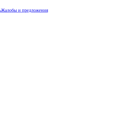
ь
Жалобы и предложения