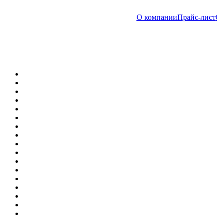
О компании
Прайс-лист