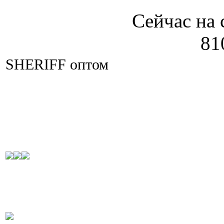
Сейчас на 
81
SHERIFF оптом