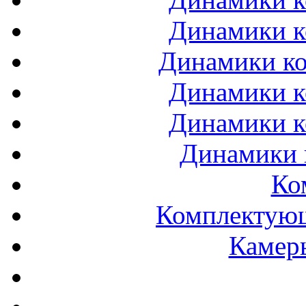
Динамики к
Динамики ко
Динамики к
Динамики к
Динамики 
Ко
Комплектующ
Камеры