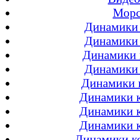
Морс
Динамики 
Динамики 
Динамики 
Динамики 
Динамики 
Динамики к
Динамики к
Динамики к
Динамики ко