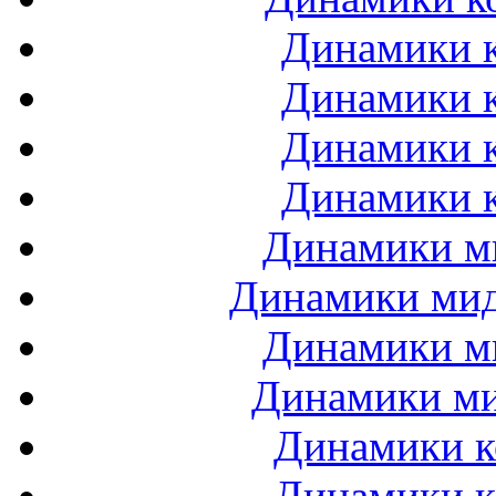
Динамики к
Динамики к
Динамики к
Динамики к
Динамики ми
Динамики мидб
Динамики ми
Динамики ми
Динамики к
Динамики к