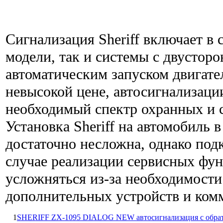
Сигнализация Sheriff включает в 
модели, так и системы с двусторо
автоматическим запуском двигате
невысокой цене, автосигнализации
необходимый спектр охранных и 
Установка Sheriff на автомобиль 
достаточно несложна, однако подк
случае реализации сервисных фу
усложняться из-за необходимости
дополнительных устройств и ком
1
SHERIFF ZX-1095 DIALOG NEW автосигнализация с обрат