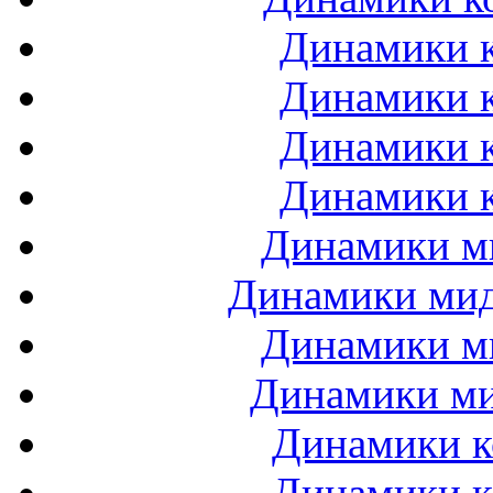
Динамики к
Динамики к
Динамики к
Динамики к
Динамики ми
Динамики мидб
Динамики ми
Динамики ми
Динамики к
Динамики к