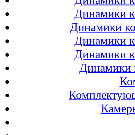
Динамики к
Динамики ко
Динамики к
Динамики к
Динамики 
Ко
Комплектующ
Камеры