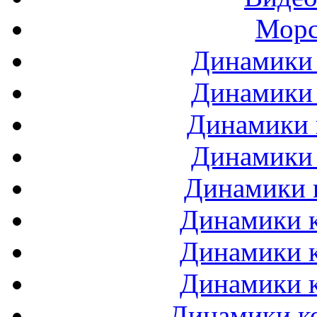
Морс
Динамики 
Динамики 
Динамики 
Динамики 
Динамики 
Динамики к
Динамики к
Динамики к
Динамики ко