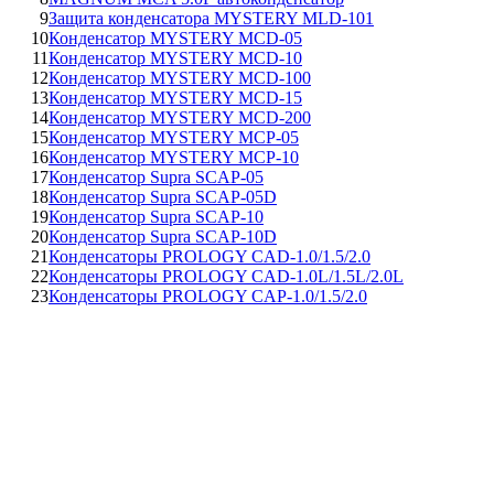
9
Защита конденсатора MYSTERY MLD-101
10
Конденсатор MYSTERY MCD-05
11
Конденсатор MYSTERY MCD-10
12
Конденсатор MYSTERY MCD-100
13
Конденсатор MYSTERY MCD-15
14
Конденсатор MYSTERY MCD-200
15
Конденсатор MYSTERY MCP-05
16
Конденсатор MYSTERY MCP-10
17
Конденсатор Supra SCAP-05
18
Конденсатор Supra SCAP-05D
19
Конденсатор Supra SCAP-10
20
Конденсатор Supra SCAP-10D
21
Конденсаторы PROLOGY CAD-1.0/1.5/2.0
22
Конденсаторы PROLOGY CAD-1.0L/1.5L/2.0L
23
Конденсаторы PROLOGY CAP-1.0/1.5/2.0