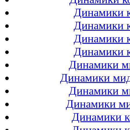
Динамики к
Динамики к
Динамики к
Динамики к
Динамики ми
Динамики мидб
Динамики ми
Динамики ми
Динамики к
Динамики к