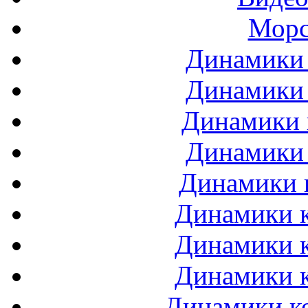
Морс
Динамики 
Динамики 
Динамики 
Динамики 
Динамики 
Динамики к
Динамики к
Динамики к
Динамики ко