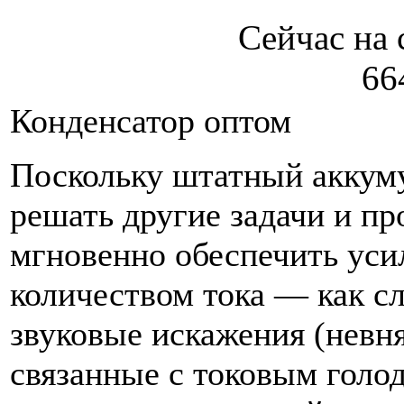
Сейчас на 
66
Конденсатор оптом
Поскольку штатный аккум
решать другие задачи и пр
мгновенно обеспечить ус
количеством тока — как с
звуковые искажения (невня
связанные с токовым голо