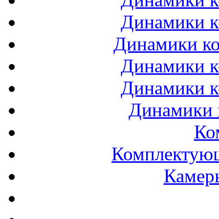
Динамики к
Динамики ко
Динамики к
Динамики к
Динамики 
Ко
Комплектующ
Камеры